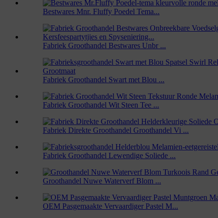
Bestwares Mnr. Fluffy Poedel Tema...
Fabriek Groothandel Bestwares Unbr ...
Fabriek Groothandel Swart met Blou ...
Fabriek Groothandel Wit Steen Tee ...
Fabriek Direkte Groothandel Groothandel Vi ...
Fabriek Groothandel Lewendige Soliede ...
Groothandel Nuwe Waterverf Blom ...
OEM Pasgemaakte Vervaardiger Pastel M...