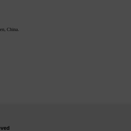
en, China.