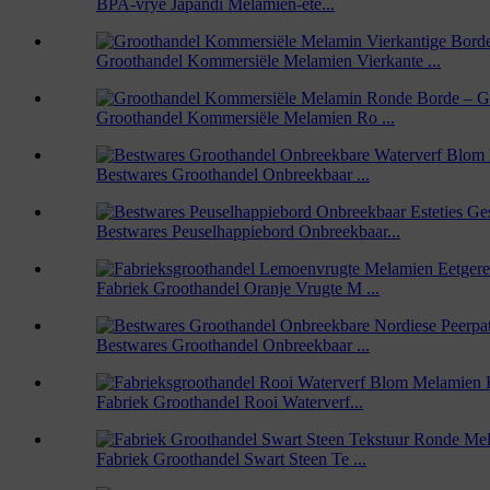
BPA-vrye Japandi Melamien-ete...
Groothandel Kommersiële Melamien Vierkante ...
Groothandel Kommersiële Melamien Ro ...
Bestwares Groothandel Onbreekbaar ...
Bestwares Peuselhappiebord Onbreekbaar...
Fabriek Groothandel Oranje Vrugte M ...
Bestwares Groothandel Onbreekbaar ...
Fabriek Groothandel Rooi Waterverf...
Fabriek Groothandel Swart Steen Te ...