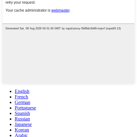
English
French
German
Portuguese
Spanish
Russian
Japanese
Korean
Arabic