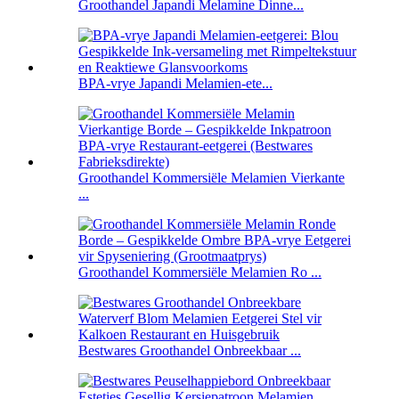
Groothandel Japandi Melamine Dinne...
BPA-vrye Japandi Melamien-ete...
Groothandel Kommersiële Melamien Vierkante
...
Groothandel Kommersiële Melamien Ro ...
Bestwares Groothandel Onbreekbaar ...