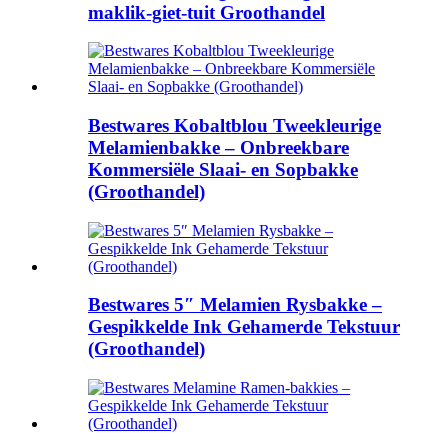
maklik-giet-tuit Groothandel
Bestwares Kobaltblou Tweekleurige
Melamienbakke – Onbreekbare
Kommersiële Slaai- en Sopbakke
(Groothandel)
Bestwares 5″ Melamien Rysbakke –
Gespikkelde Ink Gehamerde Tekstuur
(Groothandel)