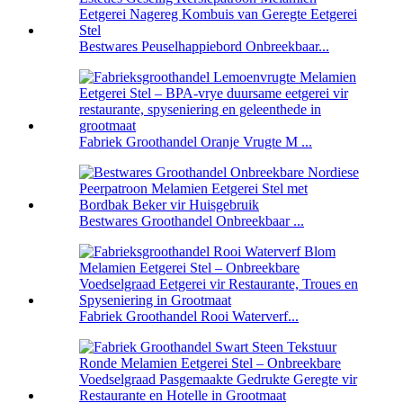
Bestwares Peuselhappiebord Onbreekbaar...
Fabriek Groothandel Oranje Vrugte M ...
Bestwares Groothandel Onbreekbaar ...
Fabriek Groothandel Rooi Waterverf...