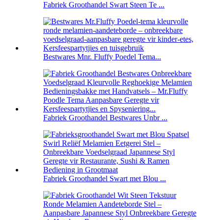
Fabriek Groothandel Swart Steen Te ...
Bestwares Mnr. Fluffy Poedel Tema...
Fabriek Groothandel Bestwares Unbr ...
Fabriek Groothandel Swart met Blou ...