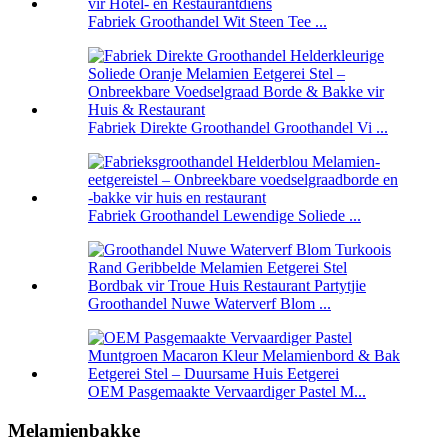
Fabriek Groothandel Wit Steen Tee ...
Fabriek Direkte Groothandel Groothandel Vi ...
Fabriek Groothandel Lewendige Soliede ...
Groothandel Nuwe Waterverf Blom ...
OEM Pasgemaakte Vervaardiger Pastel M...
Melamienbakke